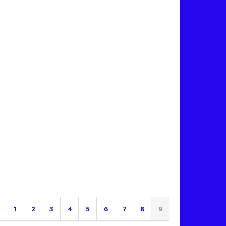
1
2
3
4
5
6
7
8
9