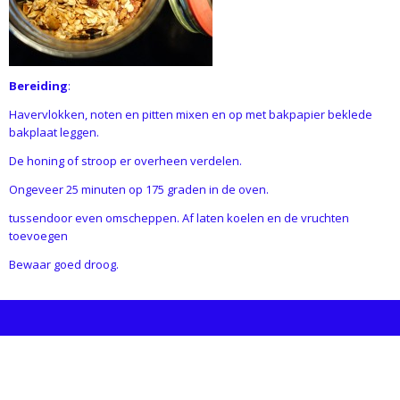
Bereiding
:
Havervlokken, noten en pitten mixen en op met bakpapier beklede
bakplaat leggen.
De honing of stroop er overheen verdelen.
Ongeveer 25 minuten op 175 graden in de oven.
tussendoor even omscheppen. Af laten koelen en de vruchten
toevoegen
Bewaar goed droog.
INFORMATIE