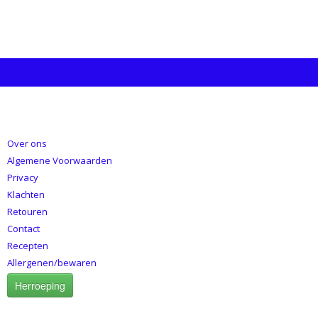
INFORMATIE
Over ons
Algemene Voorwaarden
Privacy
Klachten
Retouren
Contact
Recepten
Allergenen/bewaren
Herroeping
CATEGORIEËN