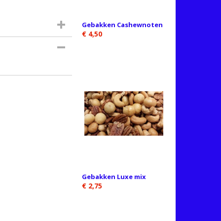
Gebakken Cashewnoten
€ 4,50
Gebakken Luxe mix
€ 2,75