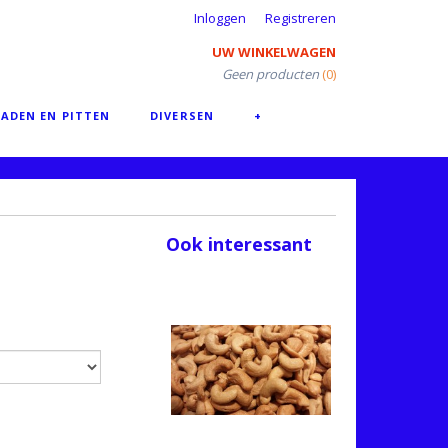
Inloggen
Registreren
UW WINKELWAGEN
Geen producten
(0)
ADEN EN PITTEN
DIVERSEN
+
Ook interessant