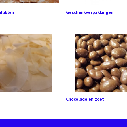
dukten
Geschenkverpakkingen
Chocolade en zoet