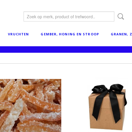
VRUCHTEN
GEMBER, HONING EN STROOP
GRANEN, Z