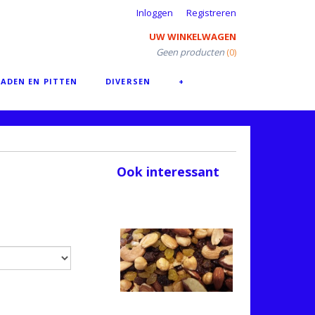
Inloggen
Registreren
UW WINKELWAGEN
Geen producten
(0)
ADEN EN PITTEN
DIVERSEN
+
Ook interessant