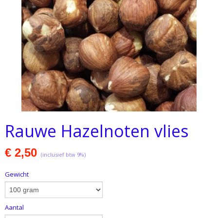
Rauwe Hazelnoten vlies
€ 2,50
(inclusief btw 9%)
Gewicht
Aantal