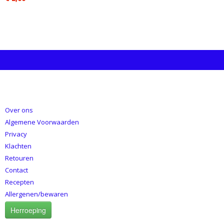
INFORMATIE
Over ons
Algemene Voorwaarden
Privacy
Klachten
Retouren
Contact
Recepten
Allergenen/bewaren
Herroeping