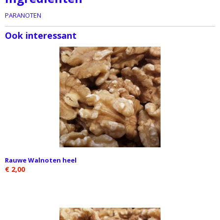
PARANOTEN
Ook interessant
Rauwe Walnoten heel
€ 2,00