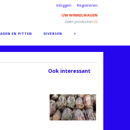
Inloggen
Registreren
UW WINKELWAGEN
Geen producten
(0)
ADEN EN PITTEN
DIVERSEN
+
Ook interessant