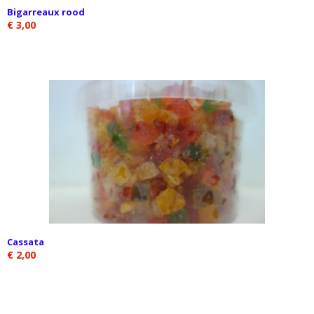
Bigarreaux rood
€ 3,00
Cassata
€ 2,00