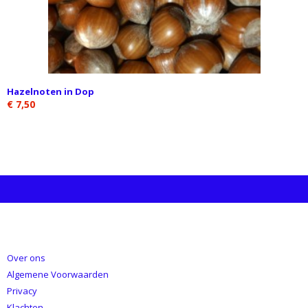
Hazelnoten in Dop
€ 7,50
INFORMATIE
Over ons
Algemene Voorwaarden
Privacy
Klachten