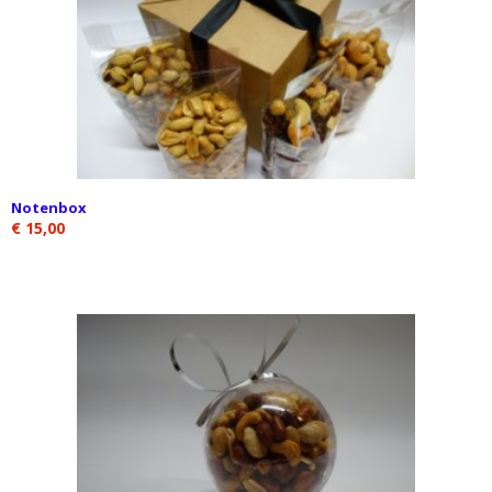
Notenbox
€ 15,00