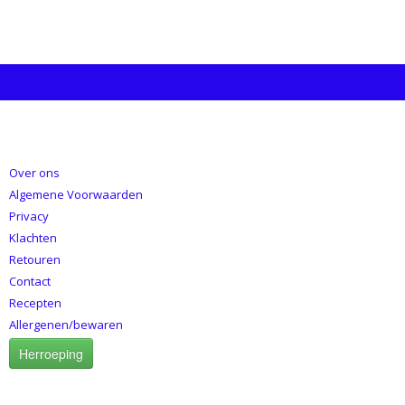
INFORMATIE
Over ons
Algemene Voorwaarden
Privacy
Klachten
Retouren
Contact
Recepten
Allergenen/bewaren
Herroeping
CATEGORIEËN