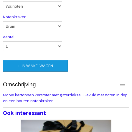
Notenkraker
Aantal
IN WINKELWAGEN
Omschrijving
Mooie kartonnen kerstster met glitterdeksel. Gevuld met noten in dop
en een houten notenkraker.
Ook interessant